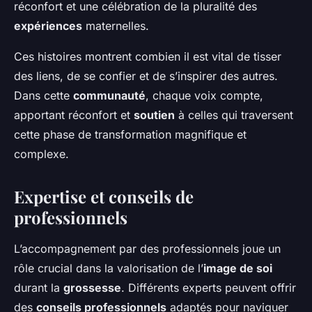
réconfort et une célébration de la pluralité des
expériences
maternelles.
Ces histoires montrent combien il est vital de tisser
des liens, de se confier et de s’inspirer des autres.
Dans cette
communauté
, chaque voix compte,
apportant réconfort et
soutien
à celles qui traversent
cette phase de transformation magnifique et
complexe.
Expertise et conseils de
professionnels
L’accompagnement par des professionnels joue un
rôle crucial dans la valorisation de l’
image de soi
durant la
grossesse
. Différents experts peuvent offrir
des
conseils professionnels
adaptés pour naviguer