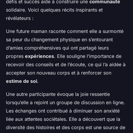
défis et succès aide à construire une
communauté
solidaire. Voici quelques récits inspirants et
révélateurs :
Une future maman raconte comment elle a surmonté
sa peur du changement physique en s’entourant
d’amies compréhensives qui ont partagé leurs
propres
expériences
. Elle souligne l’importance de
recevoir des conseils et de l’écoute, ce qui l’a aidée à
accepter son nouveau corps et à renforcer son
estime de soi
.
Une autre participante évoque la joie ressentie
lorsqu’elle a rejoint un groupe de discussion en ligne.
Les échanges ont contribué à diminuer son anxiété
liée aux attentes sociétales. Elle a découvert que la
diversité des histoires et des corps est une source de