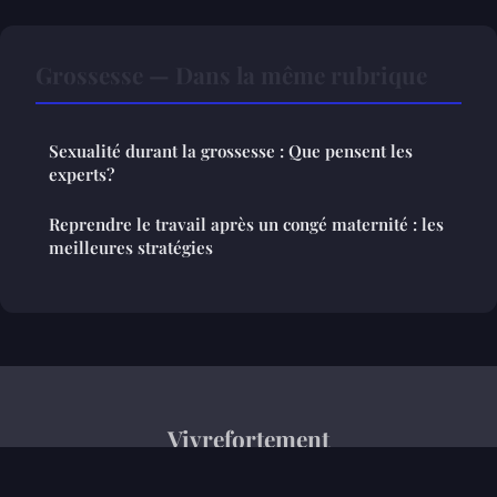
Grossesse — Dans la même rubrique
Sexualité durant la grossesse : Que pensent les
experts?
Reprendre le travail après un congé maternité : les
meilleures stratégies
Vivrefortement
Mentions légales
Contact