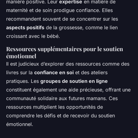
manière positive. Leur
expertise
en matière de
maternité et de soin prodigue confiance. Elles
recommandent souvent de se concentrer sur les
aspects positifs
de la grossesse, comme le lien
croissant avec le bébé.
Ressources supplémentaires pour le soutien
émotionnel
Il est judicieux d’explorer des ressources comme des
livres sur la
confiance en soi
et des ateliers
pratiques. Les
groupes de soutien en ligne
constituent également une aide précieuse, offrant une
communauté solidaire aux futures mamans. Ces
ressources multiplient les opportunités de
comprendre les défis et de recevoir du soutien
émotionnel.