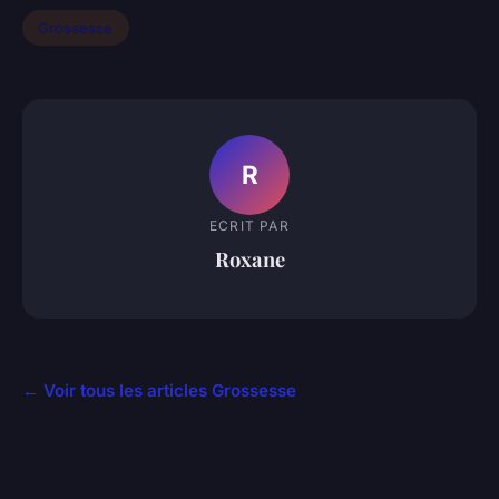
Grossesse
R
ECRIT PAR
Roxane
← Voir tous les articles Grossesse