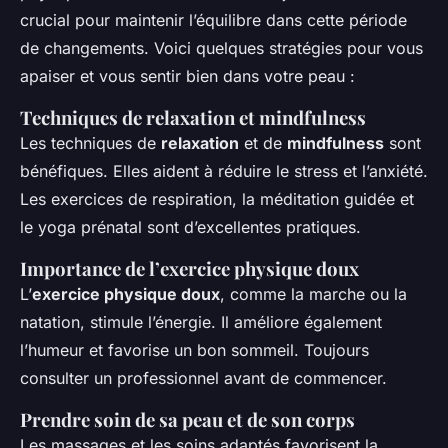
crucial pour maintenir l’équilibre dans cette période
de changements. Voici quelques stratégies pour vous
apaiser et vous sentir bien dans votre peau :
Techniques de relaxation et mindfulness
Les techniques de
relaxation
et de
mindfulness
sont
bénéfiques. Elles aident à réduire le stress et l’anxiété.
Les exercices de respiration, la méditation guidée et
le yoga prénatal sont d’excellentes pratiques.
Importance de l’exercice physique doux
L’
exercice physique doux
, comme la marche ou la
natation, stimule l’énergie. Il améliore également
l’humeur et favorise un bon sommeil. Toujours
consulter un professionnel avant de commencer.
Prendre soin de sa peau et de son corps
Les massages et les soins adaptés favorisent la