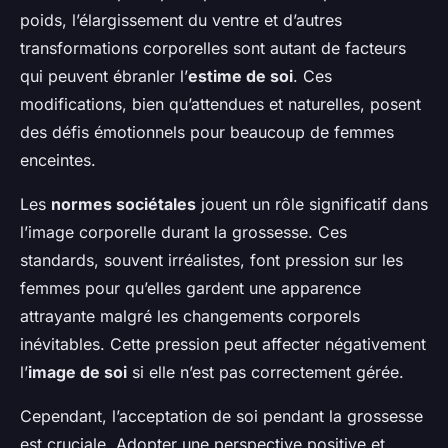
poids, l’élargissement du ventre et d’autres
transformations corporelles sont autant de facteurs
qui peuvent ébranler l’
estime de soi
. Ces
modifications, bien qu’attendues et naturelles, posent
des défis émotionnels pour beaucoup de femmes
enceintes.
Les
normes sociétales
jouent un rôle significatif dans
l’image corporelle durant la grossesse. Ces
standards, souvent irréalistes, font pression sur les
femmes pour qu’elles gardent une apparence
attrayante malgré les changements corporels
inévitables. Cette pression peut affecter négativement
l’
image de soi
si elle n’est pas correctement gérée.
Cependant, l’acceptation de soi pendant la grossesse
est cruciale. Adopter une perspective positive et