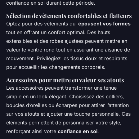
confiance en soi durant cette période.
Sélection de vêtements confortables et flatteurs
Optez pour des vêtements qui
épousent vos formes
tout en offrant un confort optimal. Des hauts
extensibles et des robes ajustées peuvent mettre en
valeur le ventre rond tout en assurant une aisance de
mouvement. Privilégiez les tissus doux et respirants
pour accueillir les changements corporels.
Accessoires pour mettre en valeur ses atouts
Les accessoires peuvent transformer une tenue
simple en un look élégant. Choisissez des colliers,
boucles d’oreilles ou écharpes pour attirer l’attention
sur vos atouts et ajouter une touche personnelle. Ces
éléments permettent de personnaliser votre style,
renforçant ainsi votre
confiance en soi
.