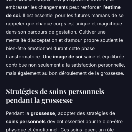
embrasser les changements peut renforcer l’
estime
de soi
. Il est essentiel pour les futures mamans de se
rappeler que chaque corps est unique et magnifique
dans son parcours de gestation. Cultiver une
mentalité d’acceptation et d’amour propre soutient le
bien-être émotionnel durant cette phase
transformatrice. Une
image de soi
saine et équilibrée
contribue non seulement à la satisfaction personnelle,
mais également au bon déroulement de la grossesse.
Stratégies de soins personnels
pendant la grossesse
Pendant la
grossesse
, adopter des stratégies de
soins personnels
devient essentiel pour le bien-être
physique et émotionnel. Ces soins jouent un rôle