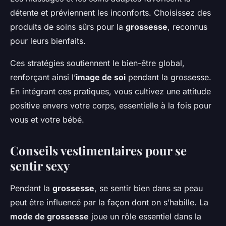
détente et préviennent les inconforts. Choisissez des
produits de soins sûrs pour la
grossesse
, reconnus
pour leurs bienfaits.
Ces stratégies soutiennent le bien-être global,
renforçant ainsi l’
image de soi
pendant la grossesse.
En intégrant ces pratiques, vous cultivez une attitude
positive envers votre corps, essentielle à la fois pour
vous et votre bébé.
Conseils vestimentaires pour se
sentir sexy
Pendant la
grossesse
, se sentir bien dans sa peau
peut être influencé par la façon dont on s’habille. La
mode de grossesse
joue un rôle essentiel dans la