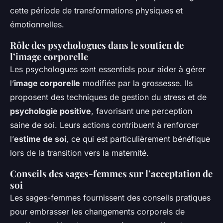
cette période de transformations physiques et
émotionnelles.
Rôle des psychologues dans le soutien de
l’image corporelle
Les psychologues sont essentiels pour aider à gérer
l’
image corporelle
modifiée par la grossesse. Ils
proposent des techniques de gestion du stress et de
psychologie positive
, favorisant une perception
saine de soi. Leurs actions contribuent à renforcer
l’
estime de soi
, ce qui est particulièrement bénéfique
lors de la transition vers la maternité.
Conseils des sages-femmes sur l’acceptation de
soi
Les sages-femmes fournissent des conseils pratiques
pour embrasser les changements corporels de