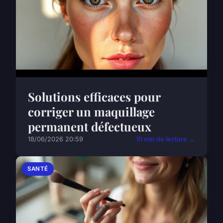
Solutions efficaces pour
corriger un maquillage
permanent défectueux
18/06/2026 20:59
10 min de lecture →
SANTÉ