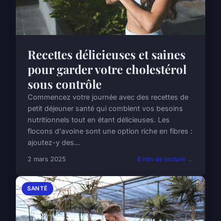
Recettes délicieuses et saines
pour garder votre cholestérol
sous contrôle
Commencez votre journée avec des recettes de
petit déjeuner santé qui comblent vos besoins
nutritionnels tout en étant délicieuses. Les
flocons d'avoine sont une option riche en fibres :
ajoutez-y des...
2 mars 2025
6 min de lecture →
SANTÉ