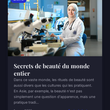
Secrets de beauté du monde
entier
Dans ce vaste monde, les rituels de beauté sont
aussi divers que les cultures qui les pratiquent.
En Asie, par exemple, la beauté n'est pas
simplement une question d'apparence, mais une
pratique tradi...