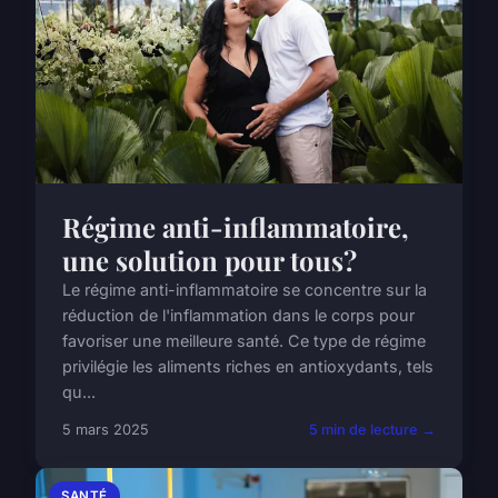
Régime anti-inflammatoire,
une solution pour tous?
Le régime anti-inflammatoire se concentre sur la
réduction de l'inflammation dans le corps pour
favoriser une meilleure santé. Ce type de régime
privilégie les aliments riches en antioxydants, tels
qu...
5 mars 2025
5 min de lecture →
SANTÉ