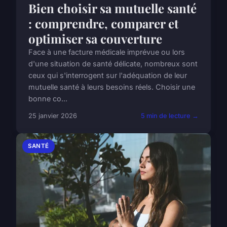
Bien choisir sa mutuelle santé
: comprendre, comparer et
optimiser sa couverture
Face à une facture médicale imprévue ou lors
d'une situation de santé délicate, nombreux sont
ceux qui s'interrogent sur l'adéquation de leur
mutuelle santé à leurs besoins réels. Choisir une
bonne co...
25 janvier 2026
5 min de lecture →
SANTÉ