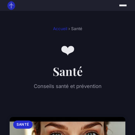
Accueil
› Santé
❤️
Santé
Conseils santé et prévention
SANTÉ