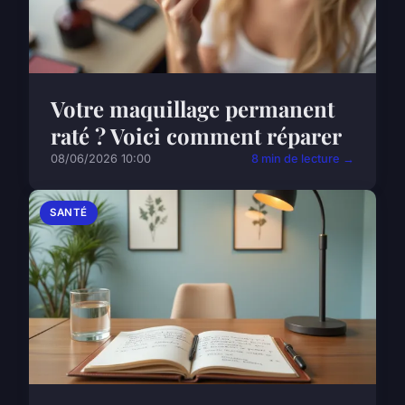
Votre maquillage permanent
raté ? Voici comment réparer
08/06/2026 10:00
8 min de lecture →
SANTÉ