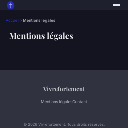
Accueil
›
Mentions légales
Mentions légales
Vivrefortement
Mentions légales
Contact
© 2026 Vivrefortement. Tous droits réservés.