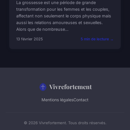
La grossesse est une période de grande
transformation pour les femmes et les couples,
affectant non seulement le corps physique mais
aussi les relations amoureuses et sexuelles.
Alors que de nombreuse...
13 février 2025
5 min de lecture →
Vivrefortement
Mentions légales
Contact
© 2026 Vivrefortement. Tous droits réservés.