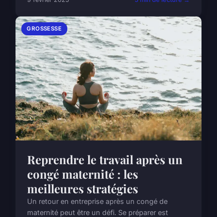
GROSSESSE
Reprendre le travail après un
congé maternité : les
meilleures stratégies
Un retour en entreprise après un congé de
maternité peut être un défi. Se préparer est