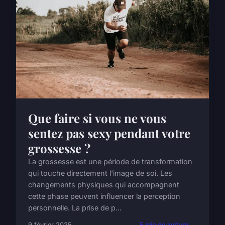
Que faire si vous ne vous
sentez pas sexy pendant votre
grossesse ?
La grossesse est une période de transformation
qui touche directement l'image de soi. Les
changements physiques qui accompagnent
cette phase peuvent influencer la perception
personnelle. La prise de p...
9 février 2025
5 min de lecture →