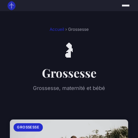
Accueil
› Grossesse
🤰
Grossesse
Grossesse, maternité et bébé
GROSSESSE