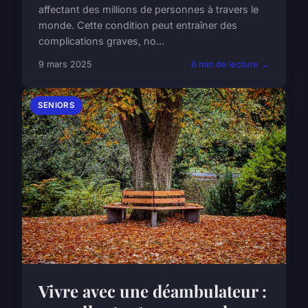
affectant des millions de personnes à travers le
monde. Cette condition peut entraîner des
complications graves, no...
9 mars 2025
6 min de lecture →
SENIORS
Vivre avec une déambulateur :