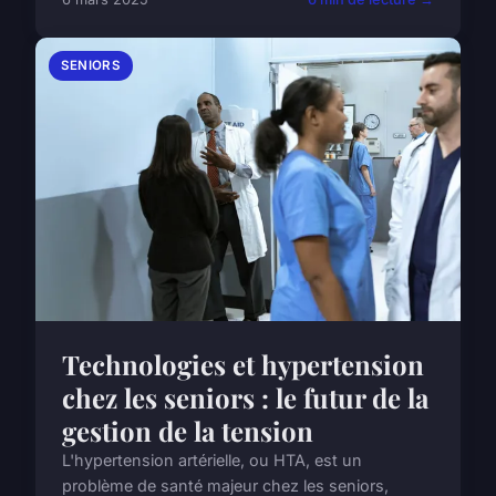
SENIORS
Technologies et hypertension
chez les seniors : le futur de la
gestion de la tension
L'hypertension artérielle, ou HTA, est un
problème de santé majeur chez les seniors,