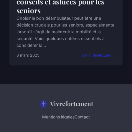
conseils et astuces pour les
seniors
Choisir le bon déambulateur peut être une
décision cruciale pour les seniors, especialmente
lorsqu'il s'agit de maintenir la mobilité et la
sécurité. Voici quelques critères essentiels à
considérer lo...
8 mars 2025
5 min de lecture →
Vivrefortement
Mentions légales
Contact