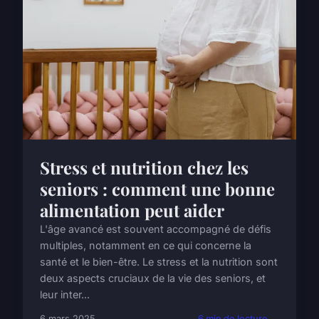
Stress et nutrition chez les
seniors : comment une bonne
alimentation peut aider
L'âge avancé est souvent accompagné de défis
multiples, notamment en ce qui concerne la
santé et le bien-être. Le stress et la nutrition sont
deux aspects cruciaux de la vie des seniors, et
leur inter...
6 mars 2025
6 min de lecture →