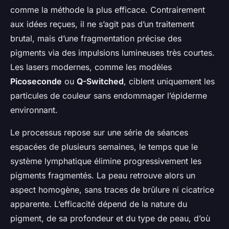
comme la méthode la plus efficace. Contrairement
aux idées reçues, il ne s’agit pas d’un traitement
brutal, mais d’une fragmentation précise des
pigments via des impulsions lumineuses très courtes.
Les lasers modernes, comme les modèles
Picoseconde
ou
Q-Switched
, ciblent uniquement les
particules de couleur sans endommager l’épiderme
environnant.
Le processus repose sur une série de séances
espacées de plusieurs semaines, le temps que le
système lymphatique élimine progressivement les
pigments fragmentés. La peau retrouve alors un
aspect homogène, sans traces de brûlure ni cicatrice
apparente. L’efficacité dépend de la nature du
pigment, de sa profondeur et du type de peau, d’où