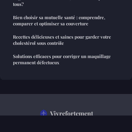
tous?
Bien choisir sa mutuelle santé : comprendre,
comparer et optimiser sa couverture
Recettes délicieuses et saines pour garder votre
cholestérol sous contrôle
Solutions efficaces pour corriger un maquillage
permanent défectueux
Vivrefortement
Mentions légales
Contact