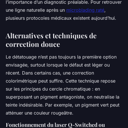
l’importance d’un diagnostic préalable. Pour retrouver
une ligne naturelle après un
microblading raté
,
plusieurs protocoles médicaux existent aujourd’hui.
Alternatives et techniques de
correction douce
Le détatouage n’est pas toujours la première option
envisagée, surtout lorsque le défaut est léger ou
récent. Dans certains cas, une correction
colorimétrique peut suffire. Cette technique repose
sur les principes du cercle chromatique : en
superposant un pigment antagoniste, on neutralise la
teinte indésirable. Par exemple, un pigment vert peut
atténuer une couleur rougeâtre.
Fonctionnement du laser Q-Switched ou