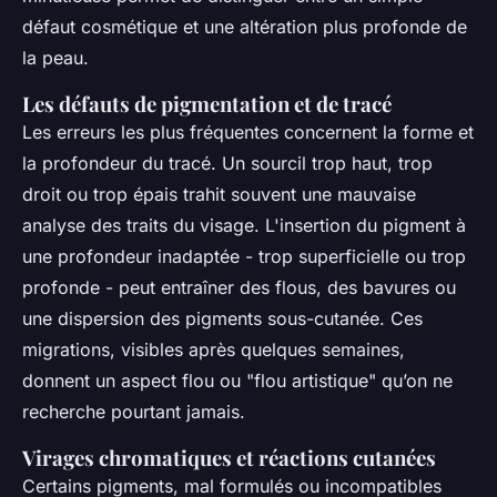
défaut cosmétique et une altération plus profonde de
la peau.
Les défauts de pigmentation et de tracé
Les erreurs les plus fréquentes concernent la forme et
la profondeur du tracé. Un sourcil trop haut, trop
droit ou trop épais trahit souvent une mauvaise
analyse des traits du visage. L'insertion du pigment à
une profondeur inadaptée - trop superficielle ou trop
profonde - peut entraîner des flous, des bavures ou
une dispersion des pigments sous-cutanée. Ces
migrations, visibles après quelques semaines,
donnent un aspect flou ou "flou artistique" qu’on ne
recherche pourtant jamais.
Virages chromatiques et réactions cutanées
Certains pigments, mal formulés ou incompatibles