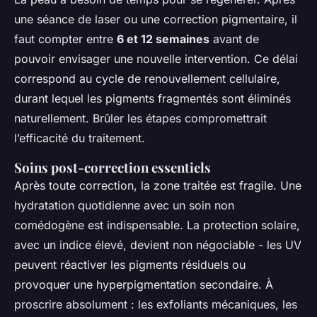
une séance de laser ou une correction pigmentaire, il
faut compter entre
6 et 12 semaines
avant de
pouvoir envisager une nouvelle intervention. Ce délai
correspond au cycle de renouvellement cellulaire,
durant lequel les pigments fragmentés sont éliminés
naturellement. Brûler les étapes compromettrait
l’efficacité du traitement.
Soins post-correction essentiels
Après toute correction, la zone traitée est fragile. Une
hydratation quotidienne avec un soin non
comédogène est indispensable. La protection solaire,
avec un indice élevé, devient non négociable - les UV
peuvent réactiver les pigments résiduels ou
provoquer une hyperpigmentation secondaire. À
proscrire absolument : les exfoliants mécaniques, les