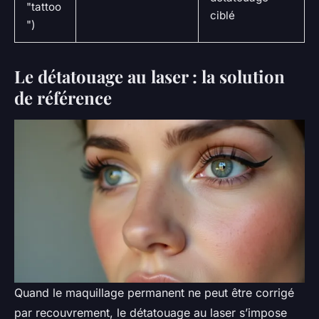
"tattoo
ciblé
")
Le détatouage au laser : la solution
de référence
Quand le maquillage permanent ne peut être corrigé
par recouvrement, le détatouage au laser s’impose