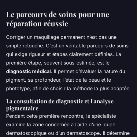
Le parcours de soins pour une
réparation réussie
Corriger un maquillage permanent n’est pas une
simple retouche. C’est un véritable parcours de soins
qui exige rigueur et étapes clairement définies. La
première étape, souvent sous-estimée, est le
diagnostic médical
. Il permet d’évaluer la nature du
pigment, sa profondeur, l’état de la peau et le
phototype, afin de choisir la méthode la plus adaptée.
La consultation de diagnostic et l'analyse
pigmentaire
Pendant cette première rencontre, le spécialiste
examine la zone concernée à l’aide d’une loupe
dermatoscopique ou d’un dermatoscope. Il détermine