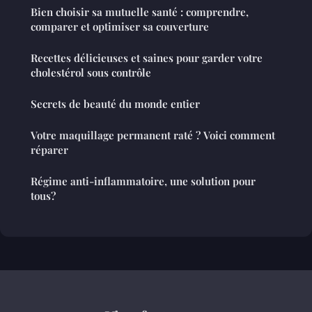
Bien choisir sa mutuelle santé : comprendre,
comparer et optimiser sa couverture
Recettes délicieuses et saines pour garder votre
cholestérol sous contrôle
Secrets de beauté du monde entier
Votre maquillage permanent raté ? Voici comment
réparer
Régime anti-inflammatoire, une solution pour
tous?