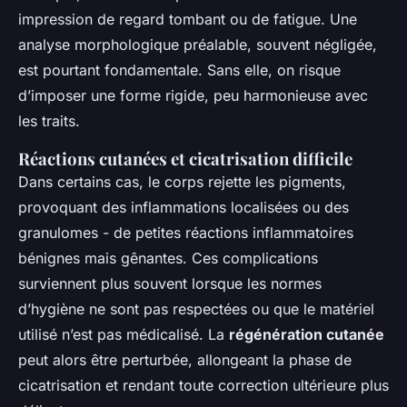
impression de regard tombant ou de fatigue. Une
analyse morphologique préalable, souvent négligée,
est pourtant fondamentale. Sans elle, on risque
d’imposer une forme rigide, peu harmonieuse avec
les traits.
Réactions cutanées et cicatrisation difficile
Dans certains cas, le corps rejette les pigments,
provoquant des inflammations localisées ou des
granulomes - de petites réactions inflammatoires
bénignes mais gênantes. Ces complications
surviennent plus souvent lorsque les normes
d’hygiène ne sont pas respectées ou que le matériel
utilisé n’est pas médicalisé. La
régénération cutanée
peut alors être perturbée, allongeant la phase de
cicatrisation et rendant toute correction ultérieure plus