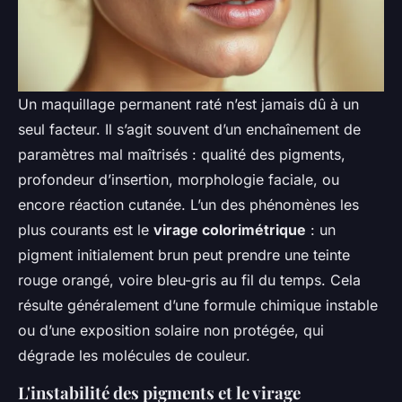
Un maquillage permanent raté n’est jamais dû à un
seul facteur. Il s’agit souvent d’un enchaînement de
paramètres mal maîtrisés : qualité des pigments,
profondeur d’insertion, morphologie faciale, ou
encore réaction cutanée. L’un des phénomènes les
plus courants est le
virage colorimétrique
: un
pigment initialement brun peut prendre une teinte
rouge orangé, voire bleu-gris au fil du temps. Cela
résulte généralement d’une formule chimique instable
ou d’une exposition solaire non protégée, qui
dégrade les molécules de couleur.
L'instabilité des pigments et le virage