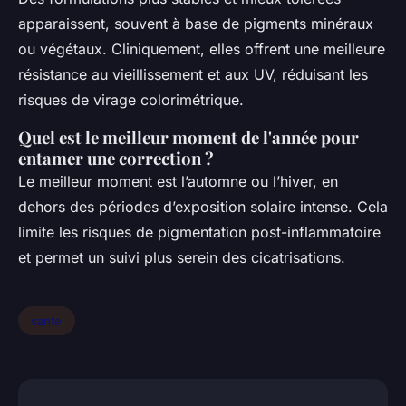
apparaissent, souvent à base de pigments minéraux
ou végétaux. Cliniquement, elles offrent une meilleure
résistance au vieillissement et aux UV, réduisant les
risques de virage colorimétrique.
Quel est le meilleur moment de l'année pour
entamer une correction ?
Le meilleur moment est l’automne ou l’hiver, en
dehors des périodes d’exposition solaire intense. Cela
limite les risques de pigmentation post-inflammatoire
et permet un suivi plus serein des cicatrisations.
sante