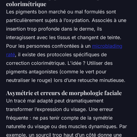
colorimétrique
Les pigments bon marché ou mal formulés sont
particulièrement sujets à l’oxydation. Associés à une
insertion trop profonde dans le derme, ils
interagissent avec les tissus et changent de teinte.
Pour les personnes confrontées à un
microblading
raté
, il existe des protocoles spécifiques de
correction colorimétrique. L'idée ? Utiliser des
pigments antagonistes (comme le vert pour
neutraliser le rouge) lors d’une retouche minutieuse.
Asymétrie et erreurs de morphologie faciale
Un tracé mal adapté peut dramatiquement
transformer l’expression du visage. Une erreur
fréquente : ne pas tenir compte de la symétrie
naturelle du visage ou des muscles dynamiques. Par
exemple, un sourcil trop haut d’un côté donne une