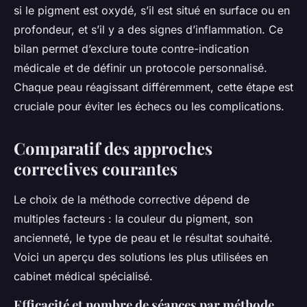
si le pigment est oxydé, s’il est situé en surface ou en
profondeur, et s’il y a des signes d’inflammation. Ce
bilan permet d’exclure toute contre-indication
médicale et de définir un protocole personnalisé.
Chaque peau réagissant différemment, cette étape est
cruciale pour éviter les échecs ou les complications.
Comparatif des approches
correctives courantes
Le choix de la méthode corrective dépend de
multiples facteurs : la couleur du pigment, son
ancienneté, le type de peau et le résultat souhaité.
Voici un aperçu des solutions les plus utilisées en
cabinet médical spécialisé.
Efficacité et nombre de séances par méthode