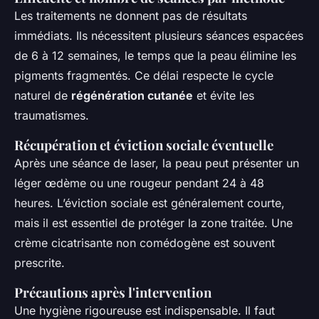
Les traitements ne donnent pas de résultats
immédiats. Ils nécessitent plusieurs séances espacées
de 6 à 12 semaines, le temps que la peau élimine les
pigments fragmentés. Ce délai respecte le cycle
naturel de
régénération cutanée
et évite les
traumatismes.
Récupération et éviction sociale éventuelle
Après une séance de laser, la peau peut présenter un
léger œdème ou une rougeur pendant 24 à 48
heures. L’éviction sociale est généralement courte,
mais il est essentiel de protéger la zone traitée. Une
crème cicatrisante non comédogène est souvent
prescrite.
Précautions après l'intervention
Une hygiène rigoureuse est indispensable. Il faut