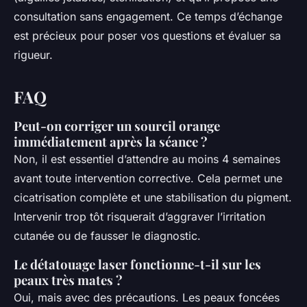
consultation sans engagement. Ce temps d’échange
est précieux pour poser vos questions et évaluer sa
rigueur.
FAQ
Peut-on corriger un sourcil orange
immédiatement après la séance ?
Non, il est essentiel d’attendre au moins 4 semaines
avant toute intervention corrective. Cela permet une
cicatrisation complète et une stabilisation du pigment.
Intervenir trop tôt risquerait d’aggraver l’irritation
cutanée ou de fausser le diagnostic.
Le détatouage laser fonctionne-t-il sur les
peaux très mates ?
Oui, mais avec des précautions. Les peaux foncées