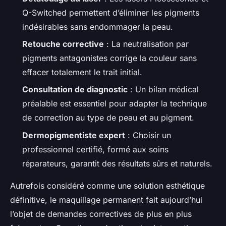
Q-Switched permettent d’éliminer les pigments
indésirables sans endommager la peau.
Retouche corrective
: La neutralisation par
pigments antagonistes corrige la couleur sans
effacer totalement le trait initial.
Consultation de diagnostic
: Un bilan médical
préalable est essentiel pour adapter la
technique
de correction
au type de peau et au pigment.
Dermopigmentiste expert
: Choisir un
professionnel certifié, formé aux soins
réparateurs, garantit des résultats sûrs et naturels.
Autrefois considéré comme une solution esthétique
définitive, le maquillage permanent fait aujourd’hui
l’objet de demandes correctives de plus en plus