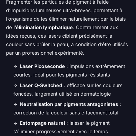
Fragmenter les particules de pigment à l’aide
d’impulsions lumineuses ultra-brèves, permettant à
l’organisme de les éliminer naturellement par le biais
de
l’élimination lymphatique
. Contrairement aux
idées reçues, ces lasers ciblent précisément la
couleur sans brûler la peau, à condition d’être utilisés
par un professionnel expérimenté.
🔹
Laser Picoseconde
: impulsions extrêmement
courtes, idéal pour les pigments résistants
🔹
Laser Q-Switched
: efficace sur les couleurs
foncées, largement utilisé en dermatologie
🔹
Neutralisation par pigments antagonistes
:
correction de la couleur sans effacement total
🔹
Estompage naturel
: laisser le pigment
s’éliminer progressivement avec le temps