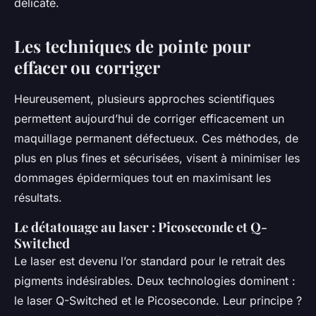
délicate.
Les techniques de pointe pour
effacer ou corriger
Heureusement, plusieurs approches scientifiques
permettent aujourd’hui de corriger efficacement un
maquillage permanent défectueux. Ces méthodes, de
plus en plus fines et sécurisées, visent à minimiser les
dommages épidermiques tout en maximisant les
résultats.
Le détatouage au laser : Picoseconde et Q-
Switched
Le laser est devenu l’or standard pour le retrait des
pigments indésirables. Deux technologies dominent :
le laser Q-Switched et le Picoseconde. Leur principe ?