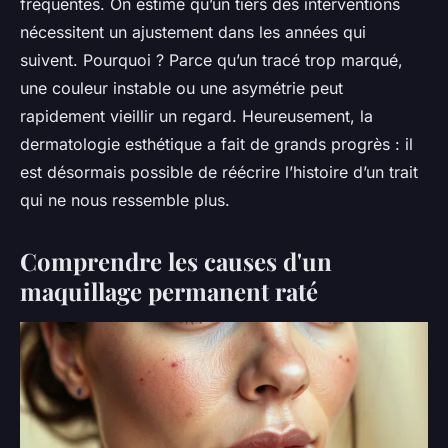
fréquentes. On estime qu’un tiers des interventions
nécessitent un ajustement dans les années qui
suivent. Pourquoi ? Parce qu’un tracé trop marqué,
une couleur instable ou une asymétrie peut
rapidement vieillir un regard. Heureusement, la
dermatologie esthétique a fait de grands progrès : il
est désormais possible de réécrire l’histoire d’un trait
qui ne nous ressemble plus.
Comprendre les causes d'un
maquillage permanent raté