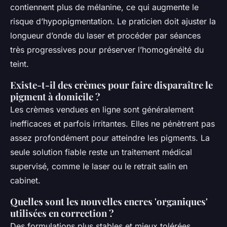
contiennent plus de mélanine, ce qui augmente le
risque d’hypopigmentation. Le praticien doit ajuster la
longueur d’onde du laser et procéder par séances
très progressives pour préserver l’homogénéité du
teint.
Existe-t-il des crèmes pour faire disparaître le
pigment à domicile ?
Les crèmes vendues en ligne sont généralement
inefficaces et parfois irritantes. Elles ne pénètrent pas
assez profondément pour atteindre les pigments. La
seule solution fiable reste un traitement médical
supervisé, comme le laser ou le retrait salin en
cabinet.
Quelles sont les nouvelles encres 'organiques'
utilisées en correction ?
Des formulations plus stables et mieux tolérées