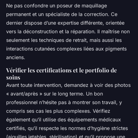
Ne pas confondre un poseur de maquillage
permanent et un spécialiste de la correction. Ce
dernier dispose d’une expertise différente, orientée
vers la déconstruction et la réparation. Il maîtrise non
seulement les techniques de retrait, mais aussi les
interactions cutanées complexes liées aux pigments
anciens.
Vérifier les certifications et le portfolio de
soins
Avant toute intervention, demandez à voir des photos
« avant/après » sur le long terme. Un bon
professionnel n’hésite pas à montrer son travail, y
compris ses cas les plus complexes. Vérifiez
également qu’il utilise des équipements médicaux
certifiés, qu’il respecte les normes d’hygiène strictes
(aiguilles jetables, stérilisation) et qu’il propose une